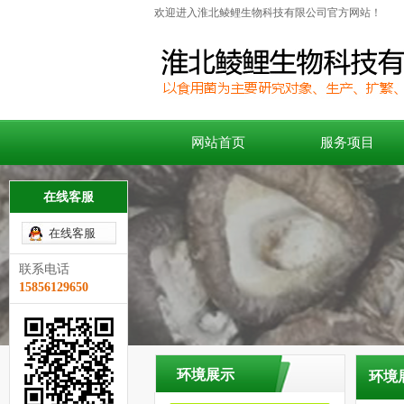
欢迎进入淮北鲮鲤生物科技有限公司官方网站！
网站首页
服务项目
在线客服
在线客服
联系电话
15856129650
环境展示
环境