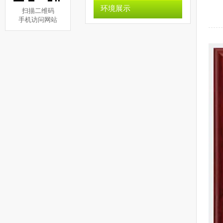
环境展示
扫描二维码
手机
访问
网站