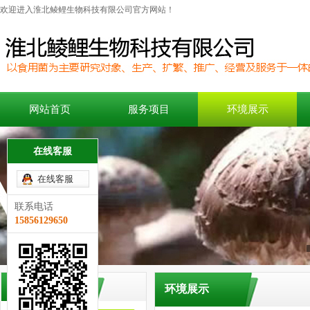
欢迎进入淮北鲮鲤生物科技有限公司官方网站！
网站首页
服务项目
环境展示
在线客服
在线客服
联系电话
15856129650
环境展示
环境展示