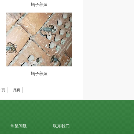
蝎子养殖
蝎子养殖
一页
尾页
常见问题
联系我们