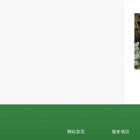
网站首页
服务项目