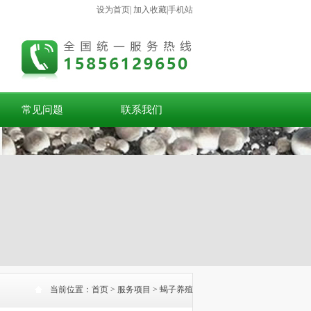
设为首页
|
加入收藏
|
手机站
常见问题
联系我们
当前位置：
首页
>
服务项目
>
蝎子养殖