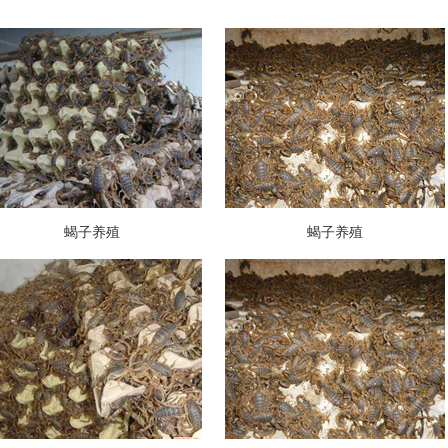
蝎子养殖
蝎子养殖