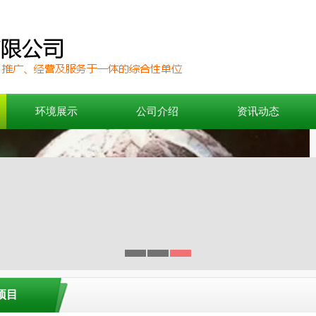
环境展示
公司介绍
资讯动态
项目